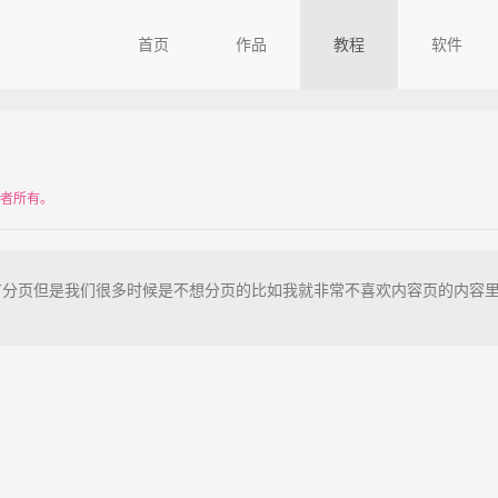
首页
作品
教程
软件
作者所有。
有分页但是我们很多时候是不想分页的比如我就非常不喜欢内容页的内容